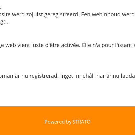
s
site werd zojuist geregistreerd. Een webinhoud werd
gd.
e web vient juste d'être activée. Elle n'a pour l'istant
män är nu registrerad. Inget innehåll har ännu ladda
Powered by STRATO