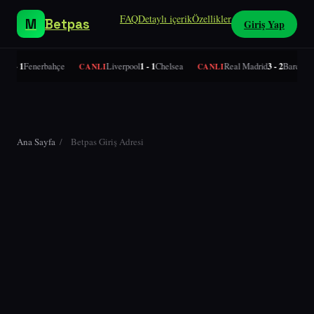
İçeriğe
FAQ
Detaylı içerik
Özellikler
M
Betpas
Giriş Yap
atla
 - 1
1 - 1
3 - 2
Fenerbahçe
Liverpool
Chelsea
Real Madrid
Barcelona
CANLI
CANLI
Ana Sayfa
/
Betpas Giriş Adresi