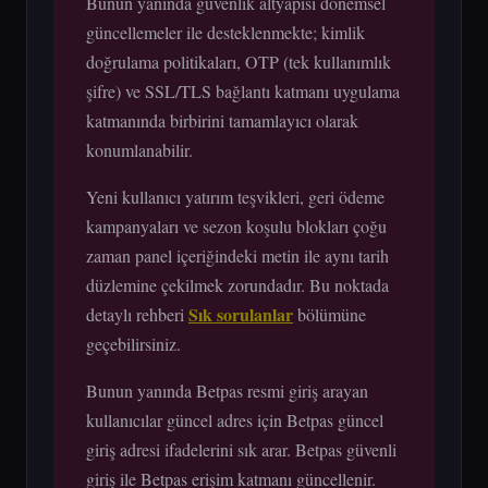
Bunun yanında güvenlik altyapısı dönemsel
güncellemeler ile desteklenmekte; kimlik
doğrulama politikaları, OTP (tek kullanımlık
şifre) ve SSL/TLS bağlantı katmanı uygulama
katmanında birbirini tamamlayıcı olarak
konumlanabilir.
Yeni kullanıcı yatırım teşvikleri, geri ödeme
kampanyaları ve sezon koşulu blokları çoğu
zaman panel içeriğindeki metin ile aynı tarih
düzlemine çekilmek zorundadır. Bu noktada
Sık sorulanlar
detaylı rehberi
bölümüne
geçebilirsiniz.
Bunun yanında Betpas resmi giriş arayan
kullanıcılar güncel adres için Betpas güncel
giriş adresi ifadelerini sık arar. Betpas güvenli
giriş ile Betpas erişim katmanı güncellenir.