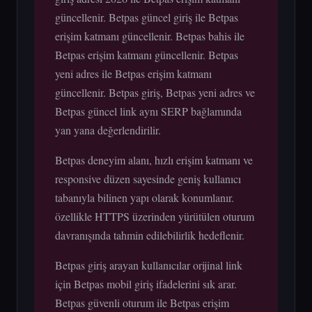
güncellenir. Betpas güncel giriş ile Betpas
erişim katmanı güncellenir. Betpas bahis ile
Betpas erişim katmanı güncellenir. Betpas
yeni adres ile Betpas erişim katmanı
güncellenir. Betpas giriş, Betpas yeni adres ve
Betpas güncel link aynı SERP bağlamında
yan yana değerlendirilir.
Betpas deneyim alanı, hızlı erişim katmanı ve
responsive düzen sayesinde geniş kullanıcı
tabanıyla bilinen yapı olarak konumlanır.
özellikle HTTPS üzerinden yürütülen oturum
davranışında tahmin edilebilirlik hedeflenir.
Betpas giriş arayan kullanıcılar orijinal link
için Betpas mobil giriş ifadelerini sık arar.
Betpas güvenli oturum ile Betpas erişim