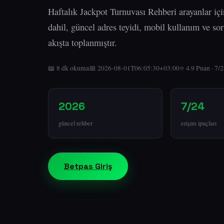
Haftalık Jackpot Turnuvası Rehberi arayanlar iç
dahil, güncel adres teyidi, mobil kullanım ve so
akışta toplanmıştır.
📖 8 dk okuma
📅 2026-08-01T06:05:30+03:00
⭐ 4.9 Puan · 7/
2026
7/24
güncel rehber
erişim ipuçları
Betpas Giriş