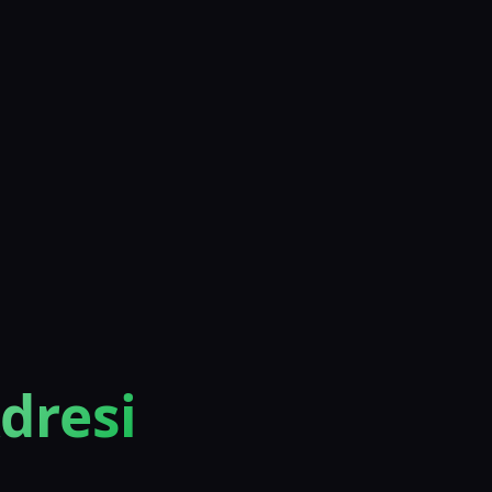
dresi