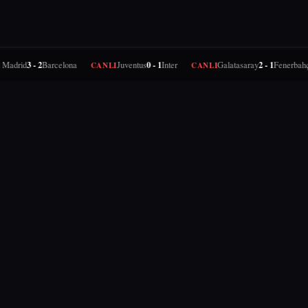
3 - 2
0 - 1
2 - 1
adrid
Barcelona
Juventus
Inter
Galatasaray
Fenerbahçe
CANLI
CANLI